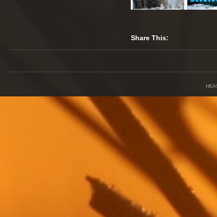
Share This:
HEA